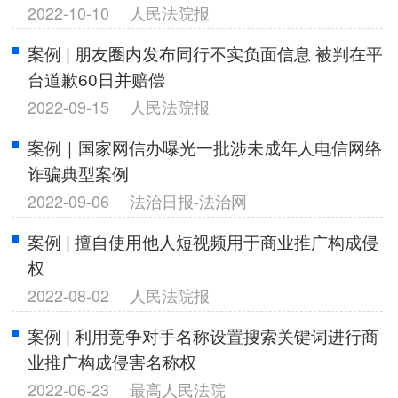
2022-10-10
人民法院报
案例 | 朋友圈内发布同行不实负面信息 被判在平
台道歉60日并赔偿
2022-09-15
人民法院报
案例｜国家网信办曝光一批涉未成年人电信网络
诈骗典型案例
2022-09-06
法治日报-法治网
案例 | 擅自使用他人短视频用于商业推广构成侵
权
2022-08-02
人民法院报
案例 | 利用竞争对手名称设置搜索关键词进行商
业推广构成侵害名称权
2022-06-23
最高人民法院