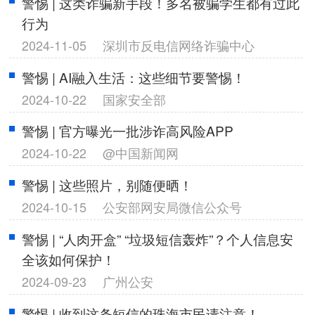
警惕 | 这类诈骗新手段！多名被骗学生都有过此
行为
2024-11-05
深圳市反电信网络诈骗中心
警惕 | AI融入生活：这些细节要警惕！
2024-10-22
国家安全部
警惕 | 官方曝光一批涉诈高风险APP
2024-10-22
@中国新闻网
警惕 | 这些照片，别随便晒！
2024-10-15
公安部网安局微信公众号
警惕 | “人肉开盒” “垃圾短信轰炸”？个人信息安
全该如何保护！
2024-09-23
广州公安
警惕 | 收到这条短信的珠海市民请注意！