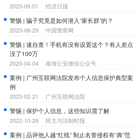
2023-09-01
经济日报
警惕 | 骗子究竟是如何潜入“家长群”的？
2023-08-29
中国警察网
警惕 | 速自查！手机有没有设置这个？有人差点
没了100万
2023-04-04
南海公安微信公众号
案例 | 广州互联网法院发布个人信息保护典型案
例
2023-02-21
广州互联网法院
警惕 | 保护个人信息，这些知识需了解
2022-10-28
民主与法制时报
案例 | 品评他人越“红线” 制止名誉侵权有“典”范