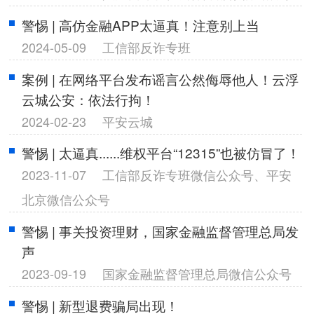
警惕 | 高仿金融APP太逼真！注意别上当
2024-05-09
工信部反诈专班
案例 | 在网络平台发布谣言公然侮辱他人！云浮
云城公安：依法行拘！
2024-02-23
平安云城
警惕 | 太逼真......维权平台“12315”也被仿冒了！
2023-11-07
工信部反诈专班微信公众号、平安
北京微信公众号
警惕 | 事关投资理财，国家金融监督管理总局发
声
2023-09-19
国家金融监督管理总局微信公众号
警惕 | 新型退费骗局出现！