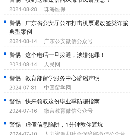
2024-08-28
珠海医保
警惕 | 广东省公安厅公布打击机票退改签类诈骗
典型案例
2024-08-14
广东公安微信公众号
警惕 | 这个电话一旦拨通，涉嫌犯罪！
2024-08-14
人民网
警惕 | 教育部留学服务中心辟谣声明
2024-07-31
中国留学网
警惕 | 快来领取这份毕业季防骗指南
2024-07-16
微言教育微信公众号
警惕 | 虚假信息陷阱，1分钟教你避坑
2024-07-10
人力资源和社会保障部微信公众号