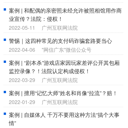
案例 | 和配偶的亲密照未经允许被照相馆用作商
业宣传？法院：侵权！
2022-05-11
广州互联网法院
警惕｜这四种常见的支付码诈骗套路要当心
2022-04-06
"网信广东"微信公众号
案例 | “剧本杀”游戏店家因玩家差评公开其包厢
监控录像？！法院认定构成侵权！
2022-03-29
广州互联网法院
案例 | 擅用“记忆大师”姓名和肖像“拉流”？赔！
2022-01-29
广州互联网法院
案例 | 自媒体人 千万不要用这种方法“搞个大事
情”