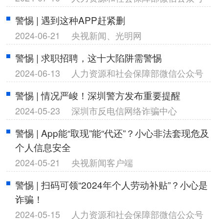
警惕 | 遇到这种APP赶紧删
2024-06-21
央视新闻、光明网
警惕 | 求职招聘，这十大陷阱需警惕
2024-06-13
人力资源和社会保障部微信公众号
警惕 | 情况严峻！深圳警方发布重要提醒
2024-05-23
深圳市反电信网络诈骗中心
警惕 | App能“取现”能“代还”？小心非法套现危及
个人信息安全
2024-05-21
央视新闻客户端
警惕 | 扫码可领“2024年个人劳动补贴”？小心是
诈骗！
2024-05-15
人力资源和社会保障部微信公众号