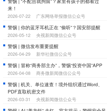
警惕 | “不配合就拘留”？家里有孩子的都看过
来！
2026-07-22
广东网络举报微信公众号
警惕 | 你的蓝牙耳机正在 “偷听”？国安部提醒
2026-05-12
央视新闻微信公众号
警惕 | 微信发布重要提醒
2026-04-29
新华社微信公众号
警惕 | 冒称“商务部主办”，警惕“投资中国”APP
2026-04-08
商务微新闻微信公众号
警惕 | 机关、单位速查！境外组织通过Word、
PDF直取机密文件
2026-03-31
央视新闻微信公众号
警惕 | AI “养龙虾” 走红，官方提示：警惕安全风