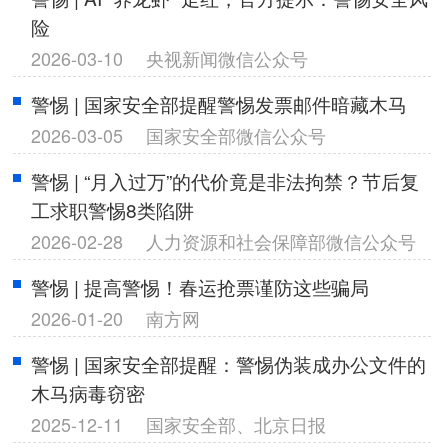
险
2026-03-10
央视新闻微信公众号
警惕 | 国家安全部提醒警惕发票邮件暗藏木马
2026-03-05
国家安全部微信公众号
警惕 | “月入过万”的代价竟是非法拘禁？节后复
工求职警惕8类陷阱
2026-02-28
人力资源和社会保障部微信公众号
警惕 | 提高警惕！春运抢票谨防这些骗局
2026-01-20
南方网
警惕 | 国家安全部提醒：警惕伪装成办公文件的
木马病毒窃密
2025-12-11
国家安全部、北京日报