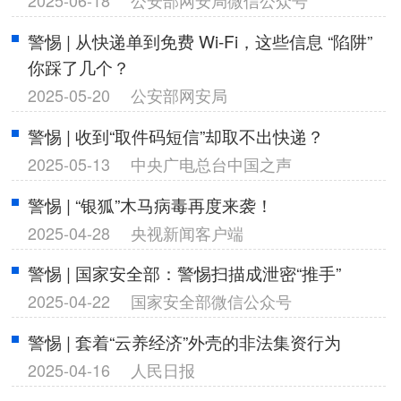
警惕 | 从快递单到免费 Wi-Fi，这些信息 “陷阱”
你踩了几个？
2025-05-20
公安部网安局
警惕 | 收到“取件码短信”却取不出快递？
2025-05-13
中央广电总台中国之声
警惕 | “银狐”木马病毒再度来袭！
2025-04-28
央视新闻客户端
警惕 | 国家安全部：警惕扫描成泄密“推手”
2025-04-22
国家安全部微信公众号
警惕 | 套着“云养经济”外壳的非法集资行为
2025-04-16
人民日报