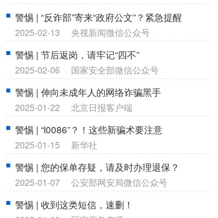
警惕 | “反诈部”寄来“政府公文”？紧急提醒
2025-02-13
央视新闻微信公众号
警惕 | 节后返岗，请牢记“四不”
2025-02-06
国家安全部微信公众号
警惕 | 伸向未成年人的网络诈骗黑手
2025-01-22
北京日报客户端
警惕 | “l0086”？！这些新骗术要注意
2025-01-15
新华社
警惕 | 您的保单存疑，请及时办理退保？
2025-01-07
公安部网安局微信公众号
警惕 | 收到这类短信，速删！