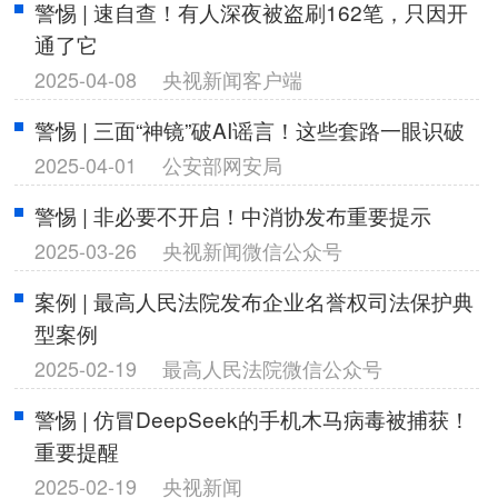
警惕 | 速自查！有人深夜被盗刷162笔，只因开
通了它
2025-04-08
央视新闻客户端
警惕 | 三面“神镜”破AI谣言！这些套路一眼识破
2025-04-01
公安部网安局
警惕 | 非必要不开启！中消协发布重要提示
2025-03-26
央视新闻微信公众号
案例 | 最高人民法院发布企业名誉权司法保护典
型案例
2025-02-19
最高人民法院微信公众号
警惕 | 仿冒DeepSeek的手机木马病毒被捕获！
重要提醒
2025-02-19
央视新闻