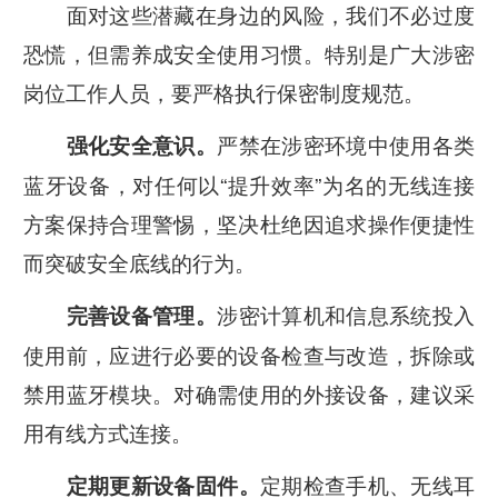
面对这些潜藏在身边的风险，我们不必过度
恐慌，但需养成安全使用习惯。特别是广大涉密
岗位工作人员，要严格执行保密制度规范。
严禁在涉密环境中使用各类
强化安全意识。
蓝牙设备，对任何以“提升效率”为名的无线连接
方案保持合理警惕，坚决杜绝因追求操作便捷性
而突破安全底线的行为。
涉密计算机和信息系统投入
完善设备管理。
使用前，应进行必要的设备检查与改造，拆除或
禁用蓝牙模块。对确需使用的外接设备，建议采
用有线方式连接。
定期检查手机、无线耳
定期更新设备固件。