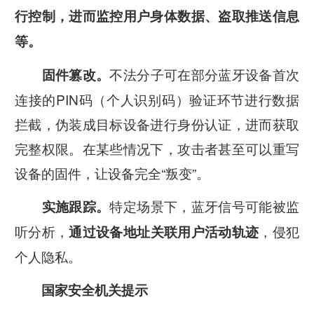
行控制，进而监控用户身体数据、盗取推送信息
等。
不法分子可在部分蓝牙设备首次
固件篡改。
连接的PIN码（个人识别码）验证环节进行数据
拦截，伪装成目标设备进行身份认证，进而获取
完整权限。在某些情况下，攻击者甚至可以重写
设备的固件，让设备完全“叛变”。
特定场景下，蓝牙信号可能被监
实施跟踪。
听分析，
，侵犯
通过设备地址关联用户活动轨迹
个人隐私。
国家安全机关提示