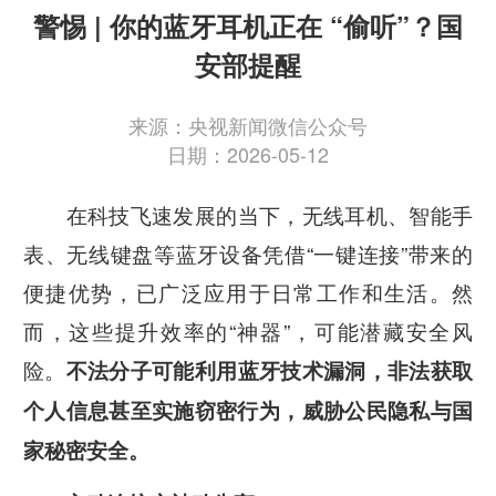
警惕 | 你的蓝牙耳机正在 “偷听”？国
安部提醒
来源：央视新闻微信公众号
日期：2026-05-12
在科技飞速发展的当下，无线耳机、智能手
表、无线键盘等蓝牙设备凭借“一键连接”带来的
便捷
优势，已广泛应用于日常工作和生活。然
而，这些提升效率的“神器”，可能潜藏安全风
险。
不法分子可能利用蓝牙技术漏洞，非法获取
个人信息甚至实施窃密行为，威胁公民隐私与国
家秘密安全。