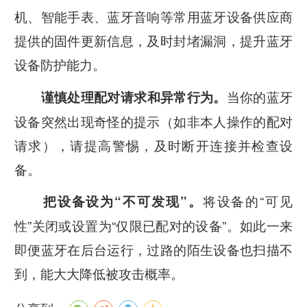
机、智能手表、蓝牙音响等常用蓝牙设备供应商
提供的固件更新信息，及时封堵漏洞，提升蓝牙
设备防护能力。
当你的蓝牙
谨慎处理配对请求和异常行为。
设备突然出现奇怪的提示（如非本人操作的配对
请求），请提高警惕，及时断开连接并检查设
备。
将设备的“可见
把设备设为“不可发现”。
性”关闭或设置为“仅限已配对的设备”。如此一来
即便蓝牙在后台运行，过路的陌生设备也扫描不
到，能大大降低被攻击概率。