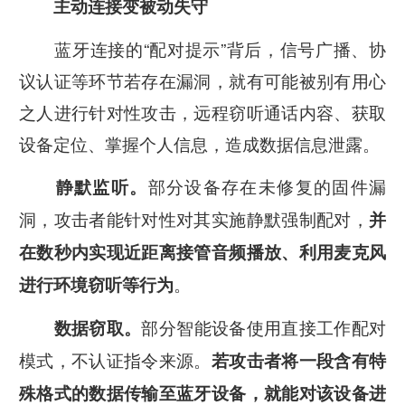
主动连接变被动失守
蓝牙连接的“配对提示”背后，信号广播、协
议认证等环节若存在漏洞，就有可能被别有用心
之人进行针对性攻击，远程窃听通话内容、获取
设备定位、掌握个人信息，造成数据信息泄露。
部分设备存在未修复的固件漏
静默监听。
洞，攻击者能针对性对其实施静默强制配对，
并
在数秒内实现近距离接管音频播放、利用麦克风
。
进行环境窃听等行为
部分智能设备使用直接工作配对
数据窃取。
模式，不认证指令来源。
若攻击者将一段含有特
殊格式的数据传输至蓝牙设备，就能对该设备进