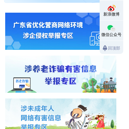
新浪微博
微信公众号
回顶部