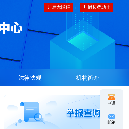
开启无障碍
开启长者助手
法律法规
机构简介
电话
邮箱