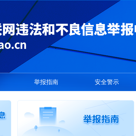
举报指南
安全警示