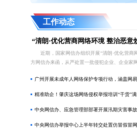
工作动态
“清朗·优化营商网络环境 整治恶
近期，国家网信办组织开展“清朗·优化营商
方网信办来函，从严处置一批侵犯企业、企业家
广州开展未成年人网络保护专项行动，涵盖网易
精准助企！肇庆这场网络侵权举报培训“干货”满
中央网信办、应急管理部部署开展汛期灾害事
中央网信办举报中心上半年转交处置仿冒假冒网站