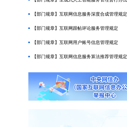
【部门规章】互联网信息服务深度合成管理规
【部门规章】互联网跟帖评论服务管理规定
【部门规章】互联网用户账号信息管理规定
【部门规章】互联网信息服务算法推荐管理规