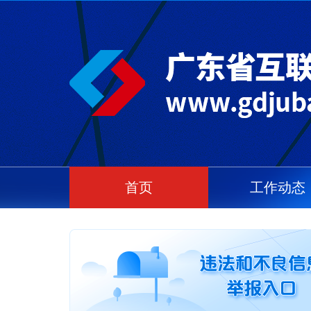
首页
工作动态