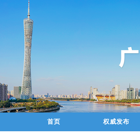
首页
权威发布