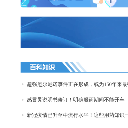
超强厄尔尼诺事件正在形成，或为150年来最
感冒灵说明书修订！明确服药期间不能开车
新冠疫情已升至中流行水平！这些用药知识