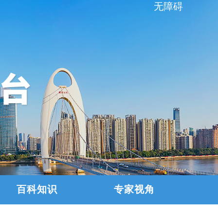
无障碍
百科知识
专家视角