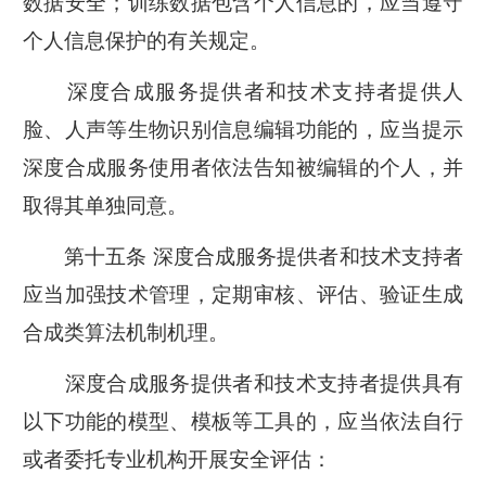
数据安全；训练数据包含个人信息的，应当遵守
个人信息保护的有关规定。
深度合成服务提供者和技术支持者提供人
脸、人声等生物识别信息编辑功能的，应当提示
深度合成服务使用者依法告知被编辑的个人，并
取得其单独同意。
第十五条 深度合成服务提供者和技术支持者
应当加强技术管理，定期审核、评估、验证生成
合成类算法机制机理。
深度合成服务提供者和技术支持者提供具有
以下功能的模型、模板等工具的，应当依法自行
或者委托专业机构开展安全评估：