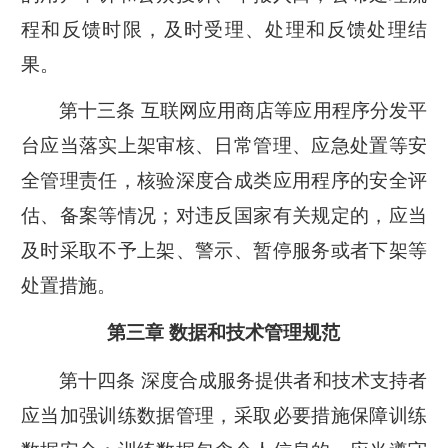
程和反馈时限，及时受理、处理和反馈处理结
果。
第十三条 互联网应用商店等应用程序分发平
台应当落实上架审核、日常管理、应急处置等安
全管理责任，核验深度合成类应用程序的安全评
估、备案等情况；对违反国家有关规定的，应当
及时采取不予上架、警示、暂停服务或者下架等
处置措施。
第三章 数据和技术管理规范
第十四条 深度合成服务提供者和技术支持者
应当加强训练数据管理，采取必要措施保障训练