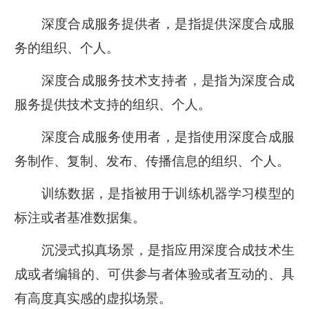
深度合成服务提供者，是指提供深度合成服
务的组织、个人。
深度合成服务技术支持者，是指为深度合成
服务提供技术支持的组织、个人。
深度合成服务使用者，是指使用深度合成服
务制作、复制、发布、传播信息的组织、个人。
训练数据，是指被用于训练机器学习模型的
标注或者基准数据集。
沉浸式拟真场景，是指应用深度合成技术生
成或者编辑的、可供参与者体验或者互动的、具
有高度真实感的虚拟场景。