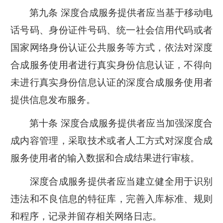
第九条 深度合成服务提供者应当基于移动电
话号码、身份证件号码、统一社会信用代码或者
国家网络身份认证公共服务等方式，依法对深度
合成服务使用者进行真实身份信息认证，不得向
未进行真实身份信息认证的深度合成服务使用者
提供信息发布服务。
第十条 深度合成服务提供者应当加强深度合
成内容管理，采取技术或者人工方式对深度合成
服务使用者的输入数据和合成结果进行审核。
深度合成服务提供者应当建立健全用于识别
违法和不良信息的特征库，完善入库标准、规则
和程序，记录并留存相关网络日志。