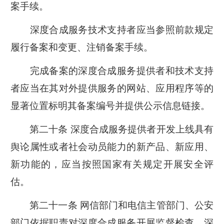
案手续。
深度合成服务技术支持者应当参照前款规定
履行备案和变更、注销备案手续。
完成备案的深度合成服务提供者和技术支持
者应当在其对外提供服务的网站、应用程序等的
显著位置标明其备案编号并提供公示信息链接。
第二十条 深度合成服务提供者开发上线具有
舆论属性或者社会动员能力的新产品、新应用、
新功能的，应当按照国家有关规定开展安全评
估。
第二十一条 网信部门和电信主管部门、公安
部门依据职责对深度合成服务开展监督检查。深