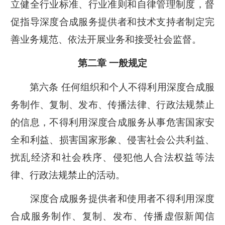
立健全行业标准、行业准则和自律管理制度，督
促指导深度合成服务提供者和技术支持者制定完
善业务规范、依法开展业务和接受社会监督。
第二章 一般规定
第六条 任何组织和个人不得利用深度合成服
务制作、复制、发布、传播法律、行政法规禁止
的信息，不得利用深度合成服务从事危害国家安
全和利益、损害国家形象、侵害社会公共利益、
扰乱经济和社会秩序、侵犯他人合法权益等法
律、行政法规禁止的活动。
深度合成服务提供者和使用者不得利用深度
合成服务制作、复制、发布、传播虚假新闻信