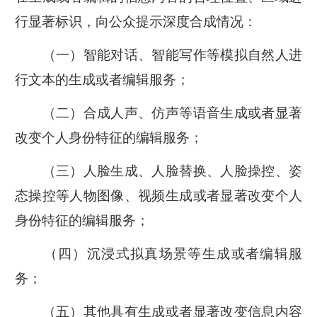
行显著标识，向公众提示深度合成情况：
（一）智能对话、智能写作等模拟自然人进
行文本的生成或者编辑服务；
（二）合成人声、仿声等语音生成或者显著
改变个人身份特征的编辑服务；
（三）人脸生成、人脸替换、人脸操控、姿
态操控等人物图像、视频生成或者显著改变个人
身份特征的编辑服务；
（四）沉浸式拟真场景等生成或者编辑服
务；
（五）其他具有生成或者显著改变信息内容