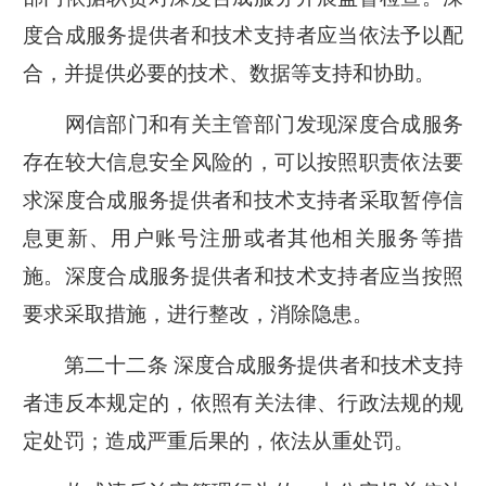
度合成服务提供者和技术支持者应当依法予以配
合，并提供必要的技术、数据等支持和协助。
网信部门和有关主管部门发现深度合成服务
存在较大信息安全风险的，可以按照职责依法要
求深度合成服务提供者和技术支持者采取暂停信
息更新、用户账号注册或者其他相关服务等措
施。深度合成服务提供者和技术支持者应当按照
要求采取措施，进行整改，消除隐患。
第二十二条 深度合成服务提供者和技术支持
者违反本规定的，依照有关法律、行政法规的规
定处罚；造成严重后果的，依法从重处罚。