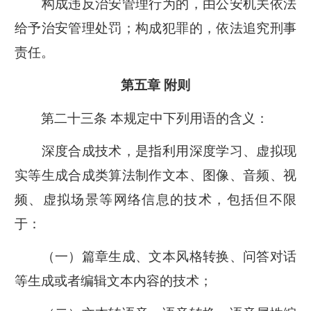
构成违反治安管理行为的，由公安机关依法
给予治安管理处罚；构成犯罪的，依法追究刑事
责任。
第五章 附则
第二十三条 本规定中下列用语的含义：
深度合成技术，是指利用深度学习、虚拟现
实等生成合成类算法制作文本、图像、音频、视
频、虚拟场景等网络信息的技术，包括但不限
于：
（一）篇章生成、文本风格转换、问答对话
等生成或者编辑文本内容的技术；