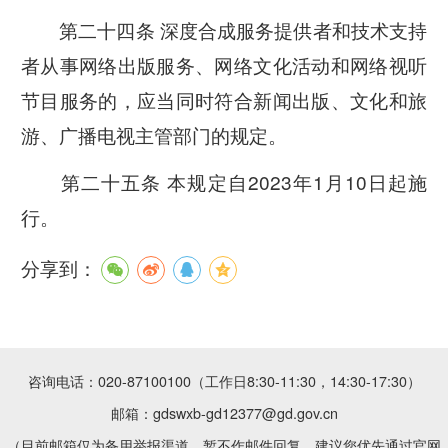
第二十四条 深度合成服务提供者和技术支持
者从事网络出版服务、网络文化活动和网络视听
节目服务的，应当同时符合新闻出版、文化和旅
游、广播电视主管部门的规定。
第二十五条 本规定自2023年1月10日起施
行。
分享到：
咨询电话：020-87100100（工作日8:30-11:30，14:30-17:30）
邮箱：gdswxb-gd12377@gd.gov.cn
（目前邮箱仅为备用举报渠道，暂不作邮件回复，建议您优先通过官网