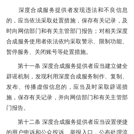
深度合成服务提供者发现违法和不良信息
的，应当依法采取处置措施，保存有关记录，及
时向网信部门和有关主管部门报告；对相关深度
合成服务使用者依法依约采取警示、限制功能、
暂停服务、关闭账号等处置措施。
第十一条 深度合成服务提供者应当建立健全
辟谣机制，发现利用深度合成服务制作、复制、
发布、传播虚假信息的，应当及时采取辟谣措
施，保存有关记录，并向网信部门和有关主管部
门报告。
第十二条 深度合成服务提供者应当设置便捷
的用户申诉和公众投诉、举报入口，公布处理流