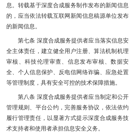
息。转载基于深度合成服务制作发布的新闻信息
的，应当依法转载互联网新闻信息稿源单位发布
的新闻信息。
第七条 深度合成服务提供者应当落实信息安
全主体责任，建立健全用户注册、算法机制机理
审核、科技伦理审查、信息发布审核、数据安
全、个人信息保护、反电信网络诈骗、应急处置
等管理制度，具有安全可控的技术保障措施。
第八条 深度合成服务提供者应当制定和公开
管理规则、平台公约，完善服务协议，依法依约
履行管理责任，以显著方式提示深度合成服务技
术支持者和使用者承担信息安全义务。