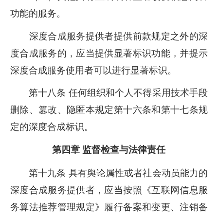
功能的服务。
深度合成服务提供者提供前款规定之外的深
度合成服务的，应当提供显著标识功能，并提示
深度合成服务使用者可以进行显著标识。
第十八条 任何组织和个人不得采用技术手段
删除、篡改、隐匿本规定第十六条和第十七条规
定的深度合成标识。
第四章 监督检查与法律责任
第十九条 具有舆论属性或者社会动员能力的
深度合成服务提供者，应当按照《互联网信息服
务算法推荐管理规定》履行备案和变更、注销备