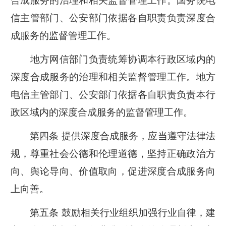
信主管部门、公安部门依据各自职责负责深度合
成服务的监督管理工作。
地方网信部门负责统筹协调本行政区域内的
深度合成服务的治理和相关监督管理工作。地方
电信主管部门、公安部门依据各自职责负责本行
政区域内的深度合成服务的监督管理工作。
第四条 提供深度合成服务，应当遵守法律法
规，尊重社会公德和伦理道德，坚持正确政治方
向、舆论导向、价值取向，促进深度合成服务向
上向善。
第五条 鼓励相关行业组织加强行业自律，建