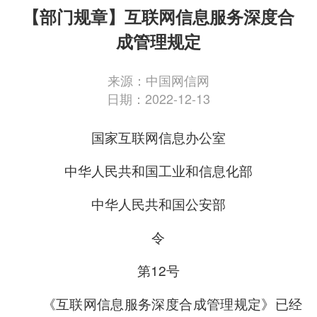
【部门规章】互联网信息服务深度合
成管理规定
来源：中国网信网
日期：2022-12-13
国家互联网信息办公室
中华人民共和国工业和信息化部
中华人民共和国公安部
令
第12号
《互联网信息服务深度合成管理规定》已经