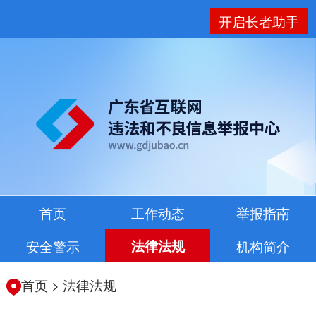
开启长者助手
首页
工作动态
举报指南
安全警示
法律法规
机构简介
首页
>
法律法规