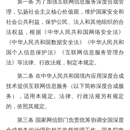
第一条 为了加强互联网信息服务深度合成管
理，弘扬社会主义核心价值观，维护国家安全和
社会公共利益，保护公民、法人和其他组织的合
法权益，根据《中华人民共和国网络安全法》
《中华人民共和国数据安全法》《中华人民共和
国个人信息保护法》《互联网信息服务管理办
法》等法律、行政法规，制定本规定。
第二条 在中华人民共和国境内应用深度合成
技术提供互联网信息服务（以下简称深度合成服
务），适用本规定。法律、行政法规另有规定
的，依照其规定。
第三条 国家网信部门负责统筹协调全国深度
合成服务的治理和相关监督管理工作。国务院电