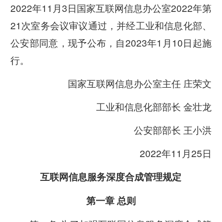
2022年11月3日国家互联网信息办公室2022年第
21次室务会议审议通过，并经工业和信息化部、
公安部同意，现予公布，自2023年1月10日起施
行。
国家互联网信息办公室主任 庄荣文
工业和信息化部部长 金壮龙
公安部部长 王小洪
2022年11月25日
互联网信息服务深度合成管理规定
第一章 总则