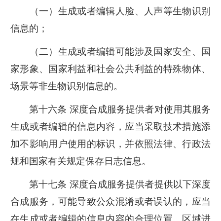
（一）生成或者编辑人脸、人声等生物识别
信息的；
（二）生成或者编辑可能涉及国家安全、国
家形象、国家利益和社会公共利益的特殊物体、
场景等非生物识别信息的。
第十六条 深度合成服务提供者对使用其服务
生成或者编辑的信息内容，应当采取技术措施添
加不影响用户使用的标识，并依照法律、行政法
规和国家有关规定保存日志信息。
第十七条 深度合成服务提供者提供以下深度
合成服务，可能导致公众混淆或者误认的，应当
在生成或者编辑的信息内容的合理位置、区域进