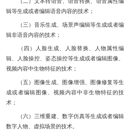
（二）文本转语音、语音转换、语音属性编
辑等生成或者编辑语音内容的技术；
（三）音乐生成、场景声编辑等生成或者编
辑非语音内容的技术；
（四）人脸生成、人脸替换、人物属性编
辑、人脸操控、姿态操控等生成或者编辑图像、
视频内容中生物特征的技术；
（五）图像生成、图像增强、图像修复等生
成或者编辑图像、视频内容中非生物特征的技
术；
（六）三维重建、数字仿真等生成或者编辑
数字人物、虚拟场景的技术。