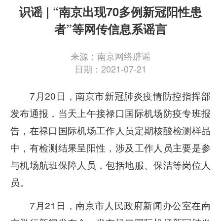
识谣 | “南京出现70多例新冠阳性患
者”等网传信息系谣言
来源：南京网络辟谣
日期：2021-07-21
7月20日，南京市新冠肺炎疫情防控指挥部
发布通报，当天上午接禄口国际机场防疫专班报
告，在禄口国际机场工作人员定期核酸检测样品
中，有检测结果呈阳性，涉及工作人员主要是参
与机场航班保障人员，包括地服、保洁等岗位人
员。
7月21日，南京市人民政府新闻办公室在南