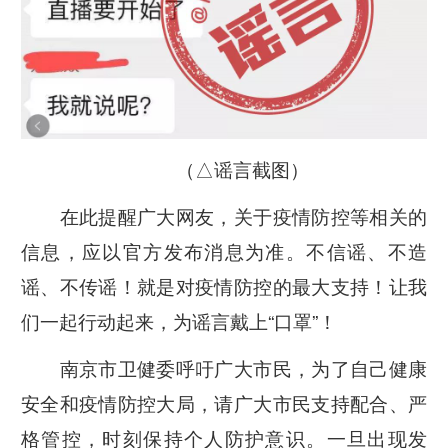
（△谣言截图）
在此提醒广大网友，关于疫情防控等相关的
信息，应以官方发布消息为准。不信谣、不造
谣、不传谣！就是对疫情防控的最大支持！让我
们一起行动起来，为谣言戴上“口罩”！
南京市卫健委呼吁广大市民，为了自己健康
安全和疫情防控大局，请广大市民支持配合、严
格管控，时刻保持个人防护意识。一旦出现发