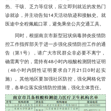
热、干咳、乏力等症状，应立即到就近的发热门
诊就诊，并主动告知14天活动轨迹和接触史。就
医途中全程佩戴口罩，避免乘坐公共交通工具。
同时，根据南京市新型冠状病毒肺炎疫情防
控工作指挥部关于进一步强化疫情防控工作的通
告（第1号），请广大市民群众非必要不离宁，
确需离宁的，需持有48小时内核酸检测阴性证明
（48小时内阴性证明要求自7月21日0时起实
施）。其他地区要加强社区防控，强化网格化管
理，各单位落实疫情防控措施，强化主体责任。