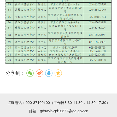
分享到：
咨询电话：020-87100100（工作日8:30-11:30，14:30-17:30）
邮箱：gdswxb-gd12377@gd.gov.cn