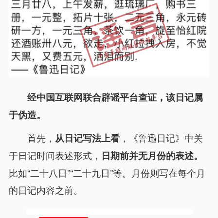
经中国互联网联合辟谣平台查证，该日记属
于伪造。
首先，
，《鲁迅日记》中关
从日记写法上看
于日记时间表述形式，
日期前并无月份的表述
。
比如“二十八日”“二十九日”等。月份则写在每个月
的日记内容之前。