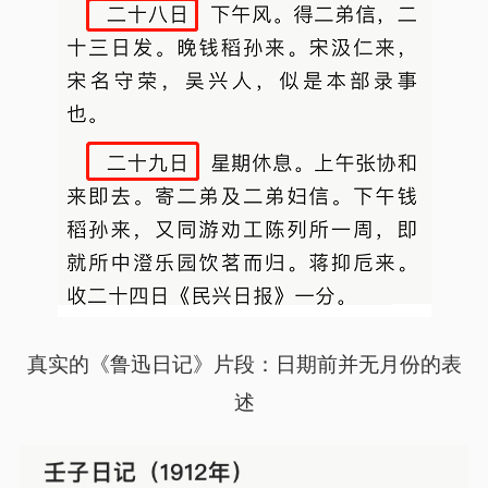
真实的《鲁迅日记》片段：日期前并无月份的表
述