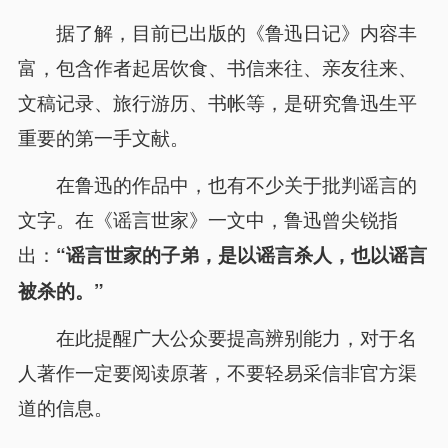
据了解，目前已出版的《鲁迅日记》内容丰
富，包含作者起居饮食、书信来往、亲友往来、
文稿记录、旅行游历、书帐等，是研究鲁迅生平
重要的第一手文献。
在鲁迅的作品中，也有不少关于批判谣言的
文字。在《谣言世家》一文中，鲁迅曾尖锐指
出：
“谣言世家的子弟，是以谣言杀人，也以谣言
被杀的。”
在此提醒广大公众要提高辨别能力，对于名
人著作一定要阅读原著，不要轻易采信非官方渠
道的信息。