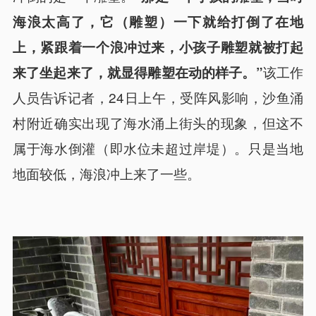
海浪太高了，它（雕塑）一下就给打倒了在地
上，紧跟着一个浪冲过来，小孩子雕塑就被打起
该工作
来了坐起来了，就显得雕塑在动的样子。”
人员告诉记者，24日上午，受阵风影响，沙鱼涌
村附近确实出现了海水涌上街头的现象，但这不
属于海水倒灌（即水位未超过岸堤）。只是当地
地面较低，海浪冲上来了一些。