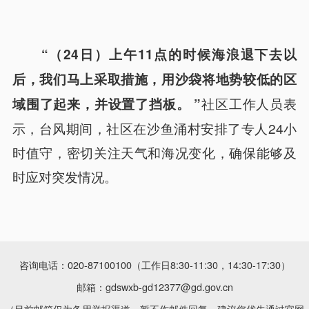
“（24日）上午11点的时候海浪退下去以
后，我们马上采取措施，用沙袋将地势较低的区
社区工作人员表
域围了起来，并设置了挡板。 ”
示，台风期间，社区在沙鱼涌村安排了专人24小
时值守，密切关注天气和海况变化，确保能够及
时应对突发情况。
咨询电话：020-87100100（工作日8:30-11:30，14:30-17:30）
邮箱：gdswxb-gd12377@gd.gov.cn