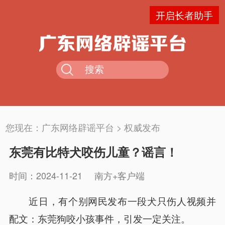
开启长者助手
您现在：
广东网络辟谣平台
>
权威发布
东莞有比特犬咬伤儿童？谣言！
时间：2024-11-21
南方+客户端
近日，有个别网民发布一段犬只伤人视频并
配文：东莞狗咬小孩事件，引发一定关注。