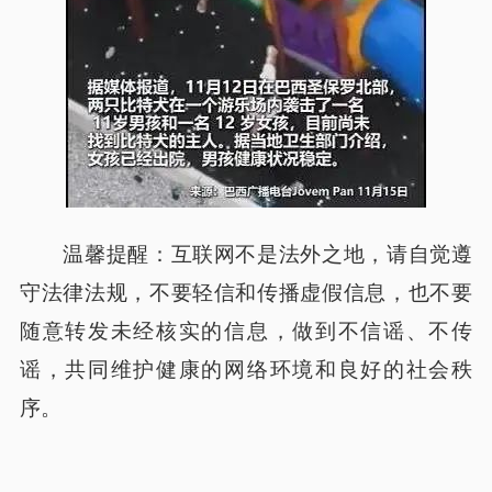
温馨提醒：互联网不是法外之地，请自觉遵
守法律法规，不要轻信和传播虚假信息，也不要
随意转发未经核实的信息，做到不信谣、不传
谣，共同维护健康的网络环境和良好的社会秩
序。