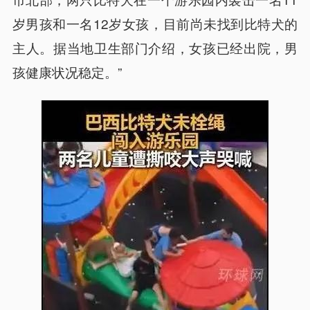
岁男孩和一名12岁女孩，目前尚未找到比特犬的
主人。据当地卫生部门介绍，女孩已经出院，男
孩健康状况稳定。”