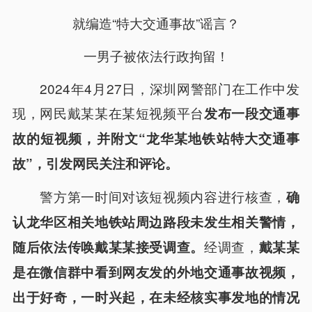
就编造“特大交通事故”谣言？
一男子被依法行政拘留！
2024年4月27日，深圳网警部门在工作中发
现，网民戴某某在某短视频平台
发布一段交通事
故的短视频，并附文“龙华某地铁站特大交通事
故”，引发网民关注和评论。
警方第一时间对该短视频内容进行核查，
确
认龙华区相关地铁站周边路段未发生相关警情，
经调查，
随后依法传唤戴某某接受调查。
戴某某
是在微信群中看到网友发的外地交通事故视频，
出于好奇，一时兴起，在未经核实事发地的情况