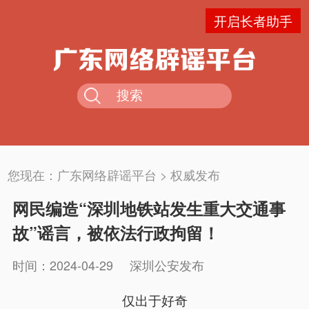
开启长者助手
您现在：
广东网络辟谣平台
>
权威发布
网民编造“深圳地铁站发生重大交通事
故”谣言，被依法行政拘留！
时间：2024-04-29
深圳公安发布
仅出于好奇