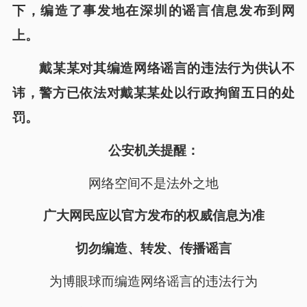
下，编造了事发地在深圳的谣言信息发布到网
上。
戴某某对其编造网络谣言的违法行为供认不
讳，警方已依法对戴某某处以行政拘留五日的处
罚。
公安机关提醒：
网络空间不是法外之地
广大网民应以官方发布的权威信息为准
切勿编造、转发、传播谣言
为博眼球而编造网络谣言的违法行为