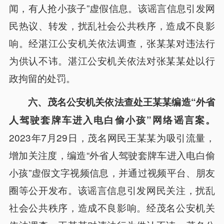
闻，有人抢小孩子”虚假信息。该谣言信息引发网
民热议、转发，扰乱社会公共秩序，造成不良影
响。经湛江公安机关依法调查，张某某对违法行
为供认不讳。湛江公安机关依法对张某某处以行
政拘留的处罚。
六、茂名公安机关依法查处王某某编造“外省
人驾驶套牌车进入电白偷小孩”网络谣言案。
2023年7月29日，茂名网民王某某为吸引流量，
增加关注度，编造“外省人驾驶套牌车进入电白偷
小孩”虚假文字视频信息，并通过视频平台、朋友
圈等公开发布。该谣言信息引发网民关注，扰乱
社会公共秩序，造成不良影响。经茂名公安机关