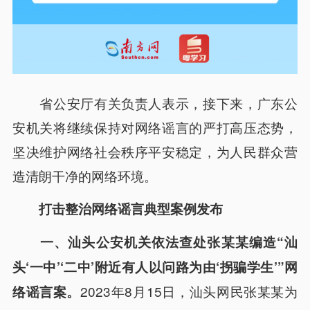
省公安厅有关负责人表示，接下来，广东公
安机关将继续保持对网络谣言的严打高压态势，
坚决维护网络社会秩序平安稳定，为人民群众营
造清朗干净的网络环境。
打击整治网络谣言典型案例发布
一、汕头公安机关依法查处张某某编造“汕
头‘一中’‘二中’附近有人以问路为由‘拐骗学生’”网
2023年8月15日，汕头网民张某某为
络谣言案。