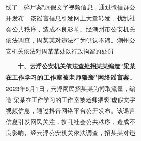
线了，碎尸案”虚假文字视频信息，通过微信群公
开发布。该谣言信息引发网上大量转发，扰乱社
会公共秩序，造成不良影响。经潮州市公安机关
依法调查，周某某对违法行为供认不讳。潮州公
安机关依法对周某某处以行政拘留的处罚。
十、云浮公安机关依法查处招某某编造“梁某
在工作学习的工作室被老师猥亵”网络谣言案。
2023年8月1日，云浮网民招某某为博取流量，编
造“梁某在工作学习的工作室被老师猥亵”虚假文字
视频信息，通过抖音网络平台公开发布。该谣言
信息引发网民关注，扰乱社会公共秩序，造成不
良影响。经云浮公安机关依法调查，招某某对违