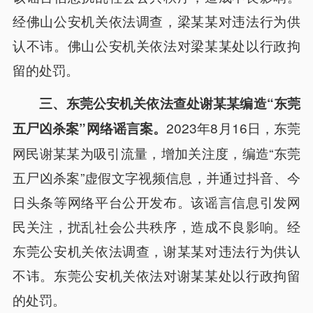
经佛山公安机关依法调查，梁某某对违法行为供
认不讳。佛山公安机关依法对梁某某处以行政拘
留的处罚。
三、东莞公安机关依法查处谢某某编造“东莞
2023年8月16日，东莞
五尸凶杀案”网络谣言案。
网民谢某某为吸引流量，增加关注度，编造“东莞
五尸凶杀案”虚假文字视频信息，并通过抖音、今
日头条等网络平台公开发布。该谣言信息引发网
民关注，扰乱社会公共秩序，造成不良影响。经
东莞公安机关依法调查，谢某某对违法行为供认
不讳。东莞公安机关依法对谢某某处以行政拘留
的处罚。