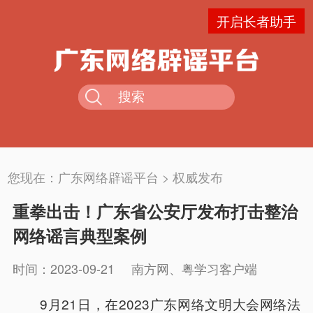
开启长者助手
您现在：
广东网络辟谣平台
>
权威发布
重拳出击！广东省公安厅发布打击整治
网络谣言典型案例
时间：2023-09-21
南方网、粤学习客户端
9月21日，在2023广东网络文明大会网络法