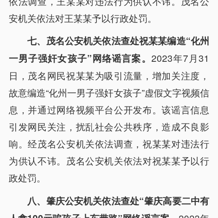
依法调查，王某某对违法行为供认不讳。茂名公
安机关依法对王某某予以行政处罚。
七、茂名公安机关依法查处祝某某编造“化州
2023年7月31
一男子强奸女孩子”网络谣言案。
日，茂名网民祝某某为吸引流量，增加关注度，
故意编造“化州一男子强奸女孩子”虚假文字视频信
息，并通过网络视频平台公开发布。该谣言信息
引发网民关注，扰乱社会公共秩序，造成不良影
响。经茂名公安机关依法调查，祝某某对违法行
为供认不讳。茂名公安机关依法对祝某某予以行
政处罚。
八、肇庆公安机关依法查处“肇庆高要二中有
2023年