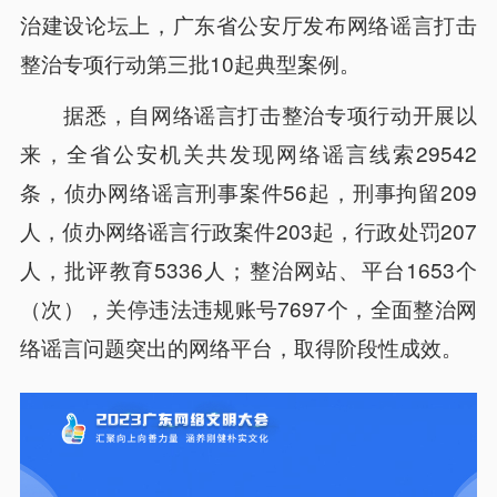
治建设论坛上，广东省公安厅发布网络谣言打击
整治专项行动第三批10起典型案例。
据悉，自网络谣言打击整治专项行动开展以
来，全省公安机关共发现网络谣言线索29542
条，侦办网络谣言刑事案件56起，刑事拘留209
人，侦办网络谣言行政案件203起，行政处罚207
人，批评教育5336人；整治网站、平台1653个
（次），关停违法违规账号7697个，全面整治网
络谣言问题突出的网络平台，取得阶段性成效。