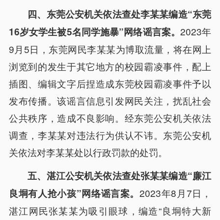
四、东莞公安机关依法查处李某某编造“东莞
2023年
16岁女学生被5名同学施暴”网络谣言案。
9月5日，东莞网民李某某为博取流量，将在网上
浏览到的发生于其它地方的校园霸凌事件，配上
插图、编辑文字后捏造成东莞校园霸凌事件予以
发布传播。该谣言信息引发网民关注，扰乱社会
公共秩序，造成不良影响。经东莞公安机关依法
调查，李某某对违法行为供认不讳。东莞公安机
关依法对李某某处以行政罚款的处罚。
五、湛江公安机关依法查处张某某编造“廉江
2023年8月7日，
良垌有人抢小孩”网络谣言案。
湛江网民张某某为吸引眼球，编造“良垌特大新