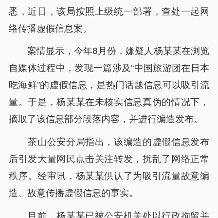
悉，近日，该局按照上级统一部署，查处一起网
络传播虚假信息案。
案情显示，今年8月份，嫌疑人杨某某在浏览
自媒体过程中，发现一篇涉及“中国旅游团在日本
吃海鲜”的虚假信息，是热门话题信息可以吸引流
量。于是，杨某某在未核实信息真伪的情况下，
摘取了该信息部分段落内容，并进行编造发布。
茶山公安分局指出，该编造的虚假信息发布
后引发大量网民点击关注转发，扰乱了网络正常
秩序。经审讯，杨某某供认了为吸引流量故意编
造、故意传播虚假信息的事实。
目前，杨某某已被公安机关处以行政拘留并