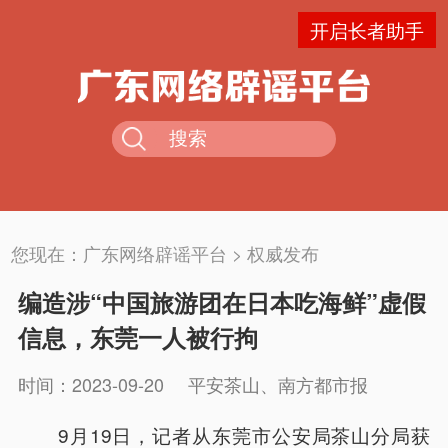
开启长者助手
您现在：
广东网络辟谣平台
>
权威发布
编造涉“中国旅游团在日本吃海鲜”虚假
信息，东莞一人被行拘
时间：2023-09-20
平安茶山、南方都市报
9月19日，记者从东莞市公安局茶山分局获