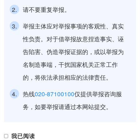
2.
请不要重复举报。
3.
举报主体应对举报事项的客观性、真实
性负责。对于借举报故意捏造事实、诬
告陷害、伪造举报证据的，或以举报为
名制造事端，干扰国家机关正常工作
的，将依法承担相应的法律责任。
4.
热线
020-87100100
仅提供举报咨询服
务，如要举报请通过本网站提交。
我已阅读