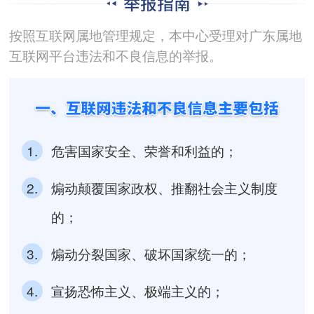
按照互联网属地管理规定，本中心受理对广东属地
互联网平台违法和不良信息的举报。
1.
危害国家安全、荣誉和利益的；
2.
煽动颠覆国家政权、推翻社会主义制度
的；
3.
煽动分裂国家、破坏国家统一的；
4.
宣扬恐怖主义、极端主义的；