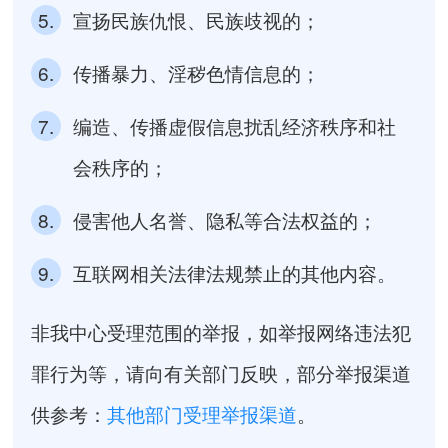
5.
宣扬民族仇恨、民族歧视的；
6.
传播暴力、淫秽色情信息的；
7.
编造、传播虚假信息扰乱经济秩序和社
会秩序的；
8.
侵害他人名誉、隐私等合法权益的；
9.
互联网相关法律法规禁止的其他内容。
非我中心受理范围的举报，如举报网络违法犯
罪行为等，请向有关部门反映，部分举报渠道
供参考：
其他部门受理举报渠道
。