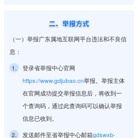
（一）举报广东属地互联网平台违法和不良信
息：
1.
登录省举报中心官网
https://www.gdjubao.cn
举报。举报主体
在官网成功提交举报信息后，将收到一
个查询码，通过此查询码可以确认举报
信息已收到。
2.
发送邮件至省举报中心邮箱
gdswxb-