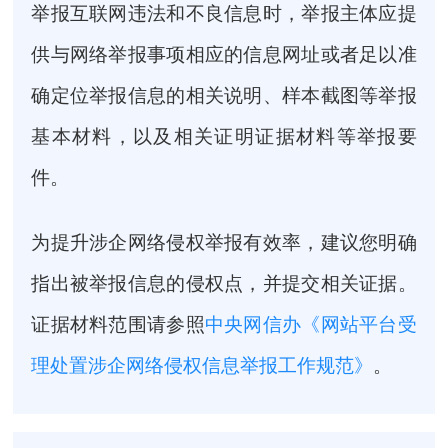
举报互联网违法和不良信息时，举报主体应提
供与网络举报事项相应的信息网址或者足以准
确定位举报信息的相关说明、样本截图等举报
基本材料，以及相关证明证据材料等举报要
件。
为提升涉企网络侵权举报有效率，建议您明确
指出被举报信息的侵权点，并提交相关证据。
证据材料范围请参照
中央网信办《网站平台受
理处置涉企网络侵权信息举报工作规范》
。