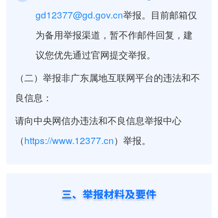
gd12377@gd.gov.cn
举报。目前邮箱仅
为备用举报渠道，暂不作邮件回复，建
议您优先通过官网提交举报。
（二）举报非广东属地互联网平台的违法和不
良信息：
请向中央网信办违法和不良信息举报中心
（
https://www.12377.cn
）举报。