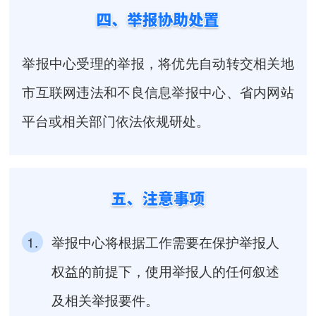
举报中心受理的举报，将优先自动转交相关地
市互联网违法和不良信息举报中心、省内网站
平台或相关部门依法依规研处。
1.
举报中心将根据工作需要在保护举报人
权益的前提下，使用举报人的任何叙述
及相关举报要件。