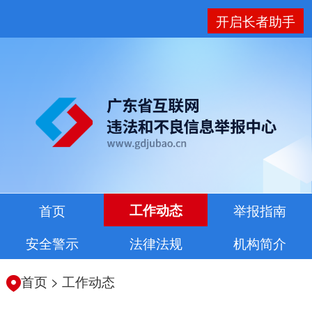
开启长者助手
首页
工作动态
举报指南
安全警示
法律法规
机构简介
首页
>
工作动态