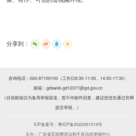
分享到：
咨询电话：020-87100100（工作日8:30-11:30，14:30-17:30）
邮箱：gdswxb-gd12377@gd.gov.cn
（目前邮箱仅为备用举报渠道，暂不作邮件回复，建议您优先通过官网
提交举报。）
ICP备案号：
粤ICP备2022091319号
主办：广东省互联网违法和不良信息举报中心