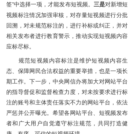
签
”
中选择一项，才能发布短视频。
对新增短
三是
视频标注情况加强审核，对存量短视频进行分批
回溯，对未规范标注的，进行补标或纠正，并对
相关发布者进行教育警示，推动实现短视频内容
应标尽标。
规范短视频内容标注是维护短视频内容生
态、保障网民合法权益的重要举措，也是一项长
期工作。下一步，中央网信办将加大对网站平台
的指导督促和监督检查力度，对未按要求进行标
注的账号和
主体
责任落实不力的网站平台，依法
严惩并公开曝光。希望各网站平台、短视频发布
者和广大用户自觉遵守标注规范，共同打造健
康、有序、可信的短视频环境。