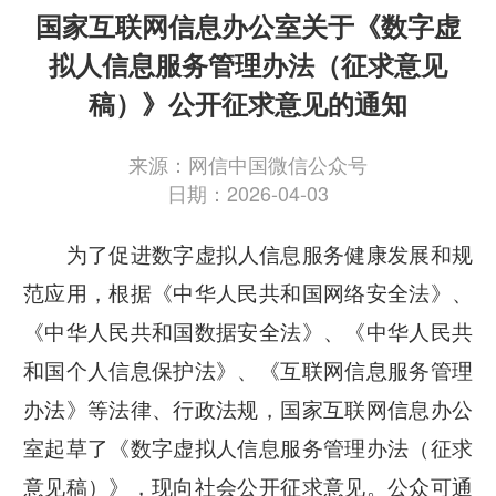
国家互联网信息办公室关于《数字虚
拟人信息服务管理办法（征求意见
稿）》公开征求意见的通知
来源：网信中国微信公众号
日期：2026-04-03
为了促进数字虚拟人信息服务健康发展和规
范应用，根据《中华人民共和国网络安全法》、
《中华人民共和国数据安全法》、《中华人民共
和国个人信息保护法》、《互联网信息服务管理
办法》等法律、行政法规，国家互联网信息办公
室起草了《数字虚拟人信息服务管理办法（征求
意见稿）》，现向社会公开征求意见。公众可通