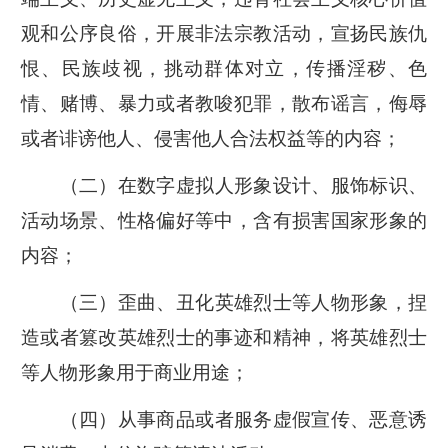
观和公序良俗，开展非法宗教活动，宣扬民族仇
恨、民族歧视，挑动群体对立，传播淫秽、色
情、赌博、暴力或者教唆犯罪，散布谣言，侮辱
或者诽谤他人、侵害他人合法权益等的内容；
（二）在数字虚拟人形象设计、服饰标识、
活动场景、性格偏好等中，含有损害国家形象的
内容；
（三）歪曲、丑化英雄烈士等人物形象，捏
造或者篡改英雄烈士的事迹和精神，将英雄烈士
等人物形象用于商业用途；
（四）从事商品或者服务虚假宣传、恶意诱