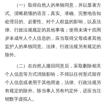
（一）取得自然人的单独同意，并以显著方
式、清晰易懂的语言，真实、准确、完整地告知
处理目的、必要性、对个人权益的影响，以及法
律、行政法规规定的其他事项；使用未满十四周
岁未成年人个人信息的，应当取得父母或者其他
监护人的单独同意。法律、行政法规另有规定的
除外。
（二）在自然人撤回同意后，采取删除相关
个人信息等方式消除影响，不得以任何形式留存
个人信息或者用于其他用途，法律、行政法规另
有规定的除外。除当事人另有约定外，还应当注
销数字虚拟人。