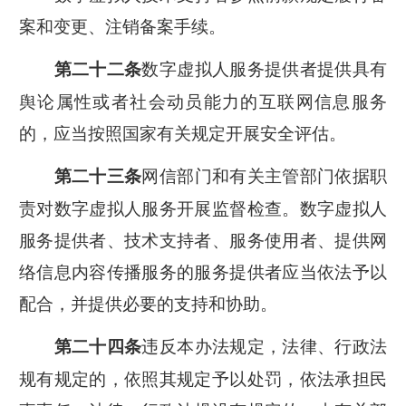
案和变更、注销备案手续。
数字虚拟人服务提供者提供具有
第二十二条
舆论属性或者社会动员能力的互联网信息服务
的，应当按照国家有关规定开展安全评估。
网信部门和有关主管部门依据职
第二十三条
责对数字虚拟人服务开展监督检查。数字虚拟人
服务提供者、技术支持者、服务使用者、提供网
络信息内容传播服务的服务提供者应当依法予以
配合，并提供必要的支持和协助。
违反本办法规定，法律、行政法
第二十四条
规有规定的，依照其规定予以处罚，依法承担民