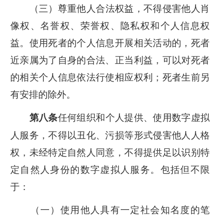
（三）尊重他人合法权益，不得侵害他人肖
像权、名誉权、荣誉权、隐私权和个人信息权
益。使用死者的个人信息开展相关活动的，死者
近亲属为了自身的合法、正当利益，可以对死者
的相关个人信息依法行使相应权利；死者生前另
有安排的除外。
任何组织和个人提供、使用数字虚拟
第八条
人服务，不得以丑化、污损等形式侵害他人人格
权，未经特定自然人同意，不得提供足以识别特
定自然人身份的数字虚拟人服务。包括但不限
于：
（一）使用他人具有一定社会知名度的笔