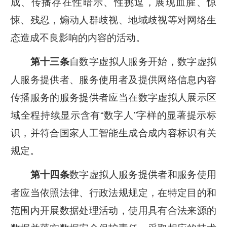
成、传播存在性暗示、性挑逗，展现血腥、惊
悚、残忍，煽动人群歧视、地域歧视等对网络生
态造成不良影响的内容的活动。
自数字虚拟人服务开始，数字虚拟
第十三条
人服务提供者、服务使用者及提供网络信息内容
传播服务的服务提供者应当在数字虚拟人展示区
域全程持续显示含有“数字人”字样的显著提示标
识，并符合国家人工智能生成合成内容标识有关
规定。
数字虚拟人服务提供者和服务使用
第十四条
者应当依照法律、行政法规规定，在特定目的和
范围内开展数据处理活动，使用具有合法来源的