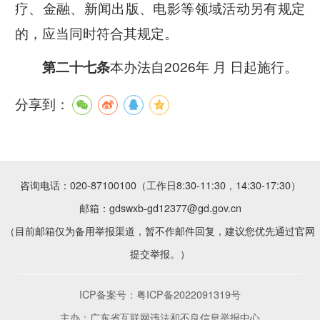
疗、金融、新闻出版、电影等领域活动另有规定
的，应当同时符合其规定。
本办法自2026年 月 日起施行。
第二十七条
分享到：
咨询电话：020-87100100（工作日8:30-11:30，14:30-17:30）
邮箱：gdswxb-gd12377@gd.gov.cn
（目前邮箱仅为备用举报渠道，暂不作邮件回复，建议您优先通过官网
提交举报。）
ICP备案号：
粤ICP备2022091319号
主办：广东省互联网违法和不良信息举报中心