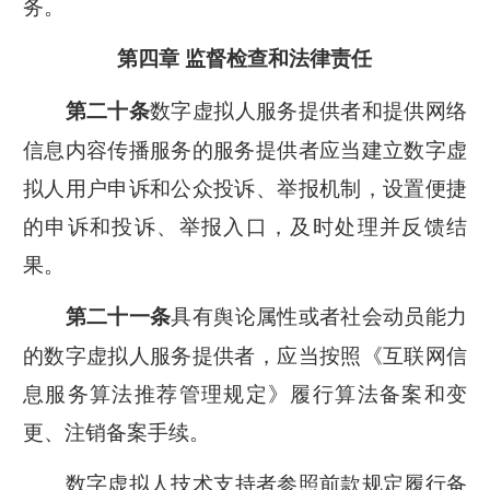
务。
第四章 监督检查和法律责任
数字虚拟人服务提供者和提供网络
第二十条
信息内容传播服务的服务提供者应当建立数字虚
拟人用户申诉和公众投诉、举报机制，设置便捷
的申诉和投诉、举报入口，及时处理并反馈结
果。
具有舆论属性或者社会动员能力
第二十一条
的数字虚拟人服务提供者，应当按照《互联网信
息服务算法推荐管理规定》履行算法备案和变
更、注销备案手续。
数字虚拟人技术支持者参照前款规定履行备