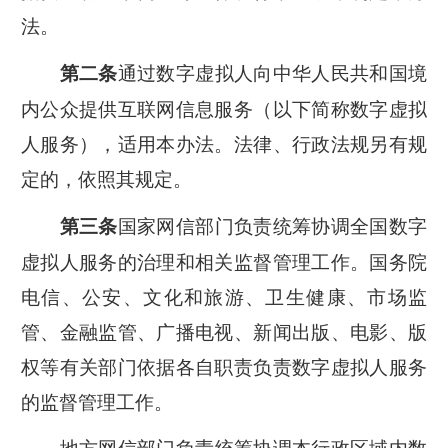
法。
通过数字虚拟人向中华人民共和国境
第二条
内公众提供互联网信息服务（以下简称数字虚拟
人服务），适用本办法。法律、行政法规另有规
定的，依照其规定。
国家网信部门负责统筹协调全国数字
第三条
虚拟人服务的治理和相关监督管理工作。国务院
电信、公安、文化和旅游、卫生健康、市场监
管、金融监管、广播电视、新闻出版、电影、版
权等有关部门依据各自职责负责数字虚拟人服务
的监督管理工作。
地方网信部门负责统筹协调本行政区域内数