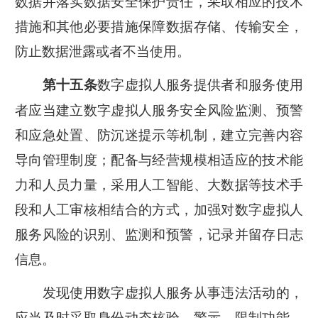
数据并落实数据安全保护责任，采取相应的技术
措施和其他必要措施保障数据存储、传输安全，
防止数据泄露或者不当使用。
数字虚拟人服务提供者和服务使用
第十五条
者应当建立数字虚拟人服务安全风险监测、预警
和应急处置、防沉迷提示等机制，建立完善内容
导向管理制度；配备与经营规模相适应的技术能
力和人员力量，采用人工智能、大数据等技术手
段和人工审核相结合的方式，加强对数字虚拟人
服务风险的识别、监测和预警，记录并留存日志
信息。
发现使用数字虚拟人服务从事违法活动的，
应当及时采取身份动态核验、警示、限制功能、