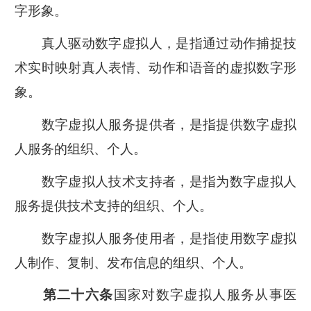
字形象。
真人驱动数字虚拟人，是指通过动作捕捉技
术实时映射真人表情、动作和语音的虚拟数字形
象。
数字虚拟人服务提供者，是指提供数字虚拟
人服务的组织、个人。
数字虚拟人技术支持者，是指为数字虚拟人
服务提供技术支持的组织、个人。
数字虚拟人服务使用者，是指使用数字虚拟
人制作、复制、发布信息的组织、个人。
国家对数字虚拟人服务从事医
第二十六条