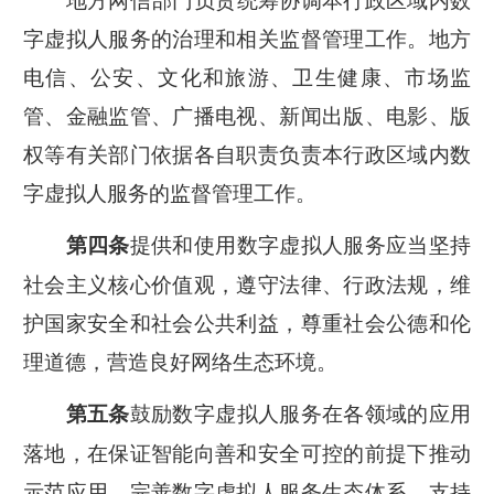
字虚拟人服务的治理和相关监督管理工作。地方
电信、公安、文化和旅游、卫生健康、市场监
管、金融监管、广播电视、新闻出版、电影、版
权等有关部门依据各自职责负责本行政区域内数
字虚拟人服务的监督管理工作。
提供和使用数字虚拟人服务应当坚持
第四条
社会主义核心价值观，遵守法律、行政法规，维
护国家安全和社会公共利益，尊重社会公德和伦
理道德，营造良好网络生态环境。
鼓励数字虚拟人服务在各领域的应用
第五条
落地，在保证智能向善和安全可控的前提下推动
示范应用，完善数字虚拟人服务生态体系。支持