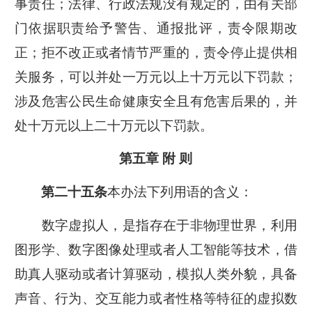
事责任；法律、行政法规没有规定的，由有关部
门依据职责给予警告、通报批评，责令限期改
正；拒不改正或者情节严重的，责令停止提供相
关服务，可以并处一万元以上十万元以下罚款；
涉及危害公民生命健康安全且有危害后果的，并
处十万元以上二十万元以下罚款。
第五章 附 则
本办法下列用语的含义：
第二十五条
数字虚拟人，是指存在于非物理世界，利用
图形学、数字图像处理或者人工智能等技术，借
助真人驱动或者计算驱动，模拟人类外貌，具备
声音、行为、交互能力或者性格等特征的虚拟数