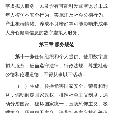
字虚拟人服务，以及含有可能引发或者诱导未成
年人模仿不安全行为、实施违反社会公德行为、
产生极端情绪、养成不良嗜好等可能影响未成年
人身心健康信息的数字虚拟人服务。
第三章 服务规范
任何组织和个人提供、使用数字虚
第十一条
拟人服务，应当遵守法律、行政法规，尊重社会
公德和伦理道德，不得从事以下活动：
（一）生成、传播危害国家安全、荣誉和利
益，煽动颠覆国家政权、推翻社会主义制度，煽
动分裂国家、破坏国家统一，宣扬恐怖主义、极
端主义、历史虚无主义，违背社会主义核心价值