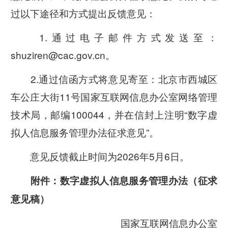
过以下途径和方式提出反馈意见：
1.通过电子邮件方式发送至：
shuziren@cac.gov.cn。
2.通过信函方式将意见寄至：北京市西城区
车公庄大街11号国家互联网信息办公室网络管理
技术局，邮编100044，并在信封上注明“数字虚
拟人信息服务管理办法征求意见”。
意见反馈截止时间为2026年5月6日。
附件：数字虚拟人信息服务管理办法（征求
意见稿）
国家互联网信息办公室