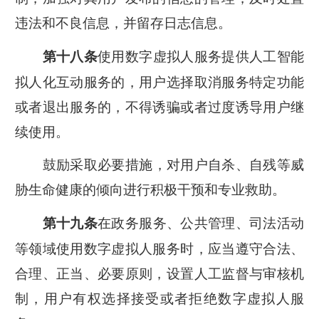
违法和不良信息，并留存日志信息。
使用数字虚拟人服务提供人工智能
第十八条
拟人化互动服务的，用户选择取消服务特定功能
或者退出服务的，不得诱骗或者过度诱导用户继
续使用。
鼓励采取必要措施，对用户自杀、自残等威
胁生命健康的倾向进行积极干预和专业救助。
在政务服务、公共管理、司法活动
第十九条
等领域使用数字虚拟人服务时，应当遵守合法、
合理、正当、必要原则，设置人工监督与审核机
制，用户有权选择接受或者拒绝数字虚拟人服