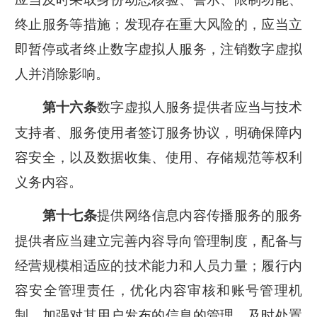
终止服务等措施；发现存在重大风险的，应当立
即暂停或者终止数字虚拟人服务，注销数字虚拟
人并消除影响。
数字虚拟人服务提供者应当与技术
第十六条
支持者、服务使用者签订服务协议，明确保障内
容安全，以及数据收集、使用、存储规范等权利
义务内容。
提供网络信息内容传播服务的服务
第十七条
提供者应当建立完善内容导向管理制度，配备与
经营规模相适应的技术能力和人员力量；履行内
容安全管理责任，优化内容审核和账号管理机
制，加强对其用户发布的信息的管理，及时处置