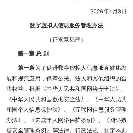
2026年4月3日
数字虚拟人信息服务管理办法
（征求意见稿）
第一章 总 则
为了促进数字虚拟人信息服务健康发
第一条
展和规范应用，保障公民、法人和其他组织的合
法权益，根据《中华人民共和国网络安全法》、
《中华人民共和国数据安全法》、《中华人民共
和国个人信息保护法》、《互联网信息服务管理
办法》、《未成年人网络保护条例》、《网络数
据安全管理条例》等法律、行政法规，制定本办