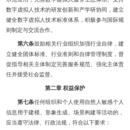
数字虚拟人技术的研发创新和产学研协同，建立
健全数字虚拟人技术标准体系，积极参与国际规
则制定与交流合作。
鼓励相关行业组织加强行业自律，建
第六条
立健全团体标准、行业准则和自律管理制度，督
促指导相关主体制定完善服务规范、强化主体责
任并接受社会监督。
第二章 权益保护
任何组织和个人使用自然人敏感个人
第七条
信息用于建模、形象生成、场景构建等活动的，
应当遵守法律、
行政
法规，符合以下要求：