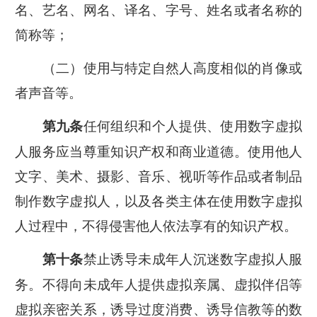
名、艺名、网名、译名、字号、姓名或者名称的
简称等；
（二）使用与特定自然人高度相似的肖像或
者声音等。
任何组织和个人提供、使用数字虚拟
第九条
人服务应当尊重知识产权和商业道德。使用他人
文字、美术、摄影、音乐、视听等作品或者制品
制作数字虚拟人，以及各类主体在使用数字虚拟
人过程中，不得侵害他人依法享有的知识产权。
禁止诱导未成年人沉迷数字虚拟人服
第十条
务。不得向未成年人提供虚拟亲属、虚拟伴侣等
虚拟亲密关系，诱导过度消费、诱导信教等的数