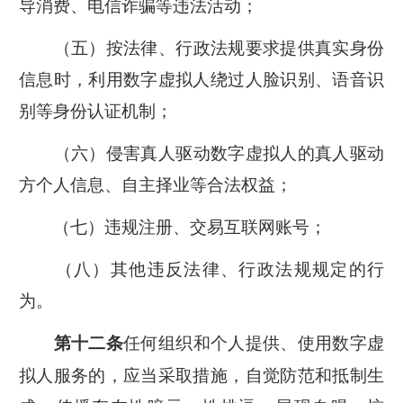
导消费、电信诈骗等违法活动；
（五）按法律、行政法规要求提供真实身份
信息时，利用数字虚拟人绕过人脸识别、语音识
别等身份认证机制；
（六）侵害真人驱动数字虚拟人的真人驱动
方个人信息、自主择业等合法权益；
（七）违规注册、交易互联网账号；
（八）其他违反法律、行政法规规定的行
为。
任何组织和个人提供、使用数字虚
第十二条
拟人服务的，应当采取措施，自觉防范和抵制生