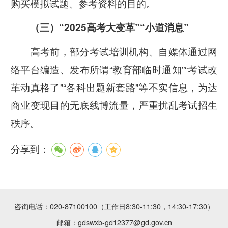
购买模拟试题、参考资料的目的。
（三）“2025高考大变革”“小道消息”
高考前，部分考试培训机构、自媒体通过网
络平台编造、发布所谓“教育部临时通知”“考试改
革动真格了”“各科出题新套路”等不实信息，为达
商业变现目的无底线博流量，严重扰乱考试招生
秩序。
分享到：
咨询电话：020-87100100（工作日8:30-11:30，14:30-17:30）
邮箱：gdswxb-gd12377@gd.gov.cn