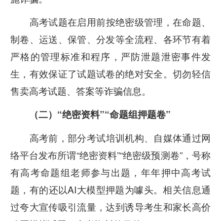
高考试题在启用前按绝密级管理，在命题、
制卷、运送、保管、分发等全流程、各环节有着
严格的管理标准和程序，严防泄题泄密事件发
生，有效保证了试题试卷的绝对安全。切勿轻信
售卖高考试题、答案等诈骗信息。
（二）“绝密资料”“命题组押题卷”
高考前，部分考试培训机构、自媒体通过网
络平台发布所谓“绝密资料”“绝密级预测卷”，号称
有高考命题组老师参与出题，年年押中高考试
题，有的还以AI大模型押题为噱头。相关信息通
过夸大宣传吸引流量，达到诱导考生和家长高价