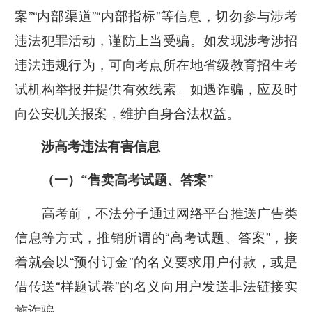
案”“内部渠道”“内部指标”等信息，切勿参与涉考
违法犯罪活动，谨防上当受骗。如发现涉考涉招
违法违规行为，可向考点所在地省级教育招生考
试机构举报并提供有效线索。如遇诈骗，应及时
向公安机关报案，维护自身合法权益。
涉高考违法有害信息
（一）“售卖高考试题、答案”
高考前，不法分子通过网络平台推送广告类
信息等方式，推销所谓的“高考试题、答案”，接
着就会以“预付订金”的名义要求用户付款，或是
借传送“样题试卷”的名义向用户发送非法链接实
施诈骗。