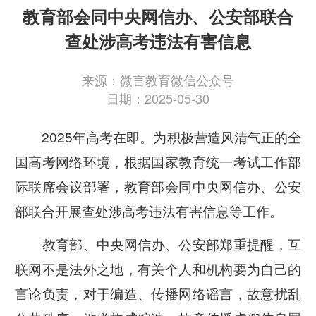
教育部会同中央网信办、公安部联合
查处涉高考违法有害信息
来源：微言教育微信公众号
日期：2025-05-30
2025年高考在即。为积极营造风清气正的全
国高考网络环境，根据国家教育统一考试工作部
际联席会议部署，教育部会同中央网信办、公安
部联合开展查处涉高考违法有害信息等工作。
教育部、中央网信办、公安部郑重提醒，互
联网不是法外之地，有关个人和机构要为自己的
言论负责，对于编造、传播网络谣言，故意扰乱