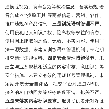
造换脸视频、换声音频等教程信息。售卖违规“语
音合成器”“换脸工具”等商品信息。营销、炒作、
推广违规AI产品信息。
三是训练语料管理不严。
使用侵犯他人知识产权、隐私权等权益的信息。
使用网上爬取的虚假、无效、不实内容。使用非
法来源数据。未建立训练语料管理机制，未定期
排查清理违规语料。
未
四是安全管理措施薄弱。
建立与业务规模相适应的内容审核、意图识别等
安全措施。未建立有效的违规账号管理机制。未
定期开展安全自评估。社交平台对通过API接口
接入的AI自动回复等服务底数不清、把关不严。
服务提供者未对深度
五是未落实内容标识要求。