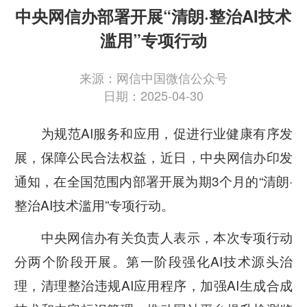
中央网信办部署开展“清朗·整治AI技术
滥用”专项行动
来源：网信中国微信公众号
日期：2025-04-30
为规范AI服务和应用，促进行业健康有序发
展，保障公民合法权益，近日，中央网信办印发
通知，在全国范围内部署开展为期3个月的“清朗·
整治AI技术滥用”专项行动。
中央网信办有关负责人表示，本次专项行动
分两个阶段开展。第一阶段强化AI技术源头治
理，清理整治违规AI应用程序，加强AI生成合成