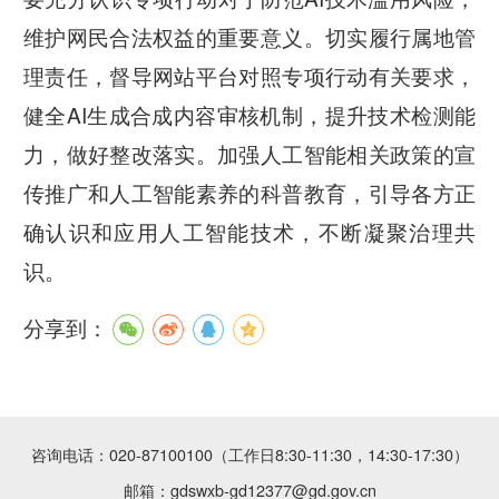
维护网民合法权益的重要意义。切实履行属地管
理责任，督导网站平台对照专项行动有关要求，
健全AI生成合成内容审核机制，提升技术检测能
力，做好整改落实。加强人工智能相关政策的宣
传推广和人工智能素养的科普教育，引导各方正
确认识和应用人工智能技术，不断凝聚治理共
识。
分享到：
咨询电话：020-87100100（工作日8:30-11:30，14:30-17:30）
邮箱：gdswxb-gd12377@gd.gov.cn