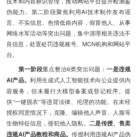
技术和内容标识管理，推动网站平台提升检测鉴
伪能力。第二阶段聚焦利用AI技术制作发布谣
言、不实信息、色情低俗内容，假冒他人、从事
网络水军活动等突出问题，集中清理相关违法不
良信息，处置处罚违规账号、MCN机构和网站平
台。
重点整治6类突出问题：
第一阶段
一是违规
利用生成式人工智能技术向公众提供内
AI产品。
容服务，但未履行大模型备案或登记程序。提
供“一键脱衣”等违背法律、伦理的功能。在未经
授权同意情况下，克隆、编辑他人声音、人脸等
生物特征信息，侵犯他人隐私。
二是传授、售卖
传授利用违规AI产品伪
违规AI产品教程和商品。