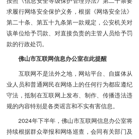
按照《信息安全等级保护管理办法》第二十条要
求履行网络安全保护义务，根据《网络安全法》
第二十条、第五十九条第一款规定，公安机关对
该单位给予罚款、对直接负责的主管人员给予罚
款的行政处罚。
佛山市互联网信息办公室在此提醒
互联网不是法外之地，网站平台、自媒体从
业人员和普通网民在网络上的任何行为都应遵纪
守法，抵制在互联网上发布、制作、传播违法违
规的内容特别是各类谣言和不实有害信息。
2024年下半年，佛山市互联网信息办公室将
持续根据群众举报和网络巡查，会同有关部门及