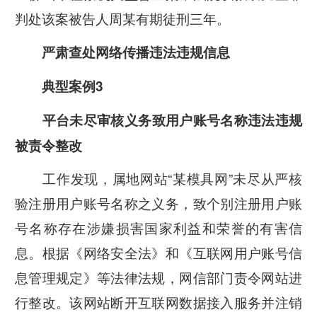
判处该案被告人周某有期徒刑三年。
严肃查处
网络传播违法违规信息
典型案例3
平台未尽审核义务致用户账号名称违法违规
被责令整改
工作发现，属地网站“某模具网”未尽从严核
验注册用户账号名称之义务，致个别注册用户账
号名称存在涉嫌损害国家利益和荣誉的有害信
息。根据《网络安全法》和《互联网用户账号信
息管理规定》等法律法规，网信部门责令网站进
行整改。该网站断开互联网数据接入服务并注销