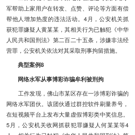
军帮助上家用户在转发、点赞、评论等方面有偿
帮他人增加热度的违法活动。4月，公安机关抓
获犯罪嫌疑人黄某某，其相关行为已触犯《中华
人民共和国刑法》第二百二十五条，涉嫌非法经
营罪，公安机关依法对其采取刑事拘留措施。
典型案例8
网络水军从事博彩诈骗牟利被刑拘
工作发现，佛山市某区存在一涉博彩诈骗的
网络水军团伙。该团伙通过群控软件刷量养号，
在短视频平台上发布大量虚假博彩类中奖信息。
5月，公安机关收网抓获犯罪嫌疑人何某某等4