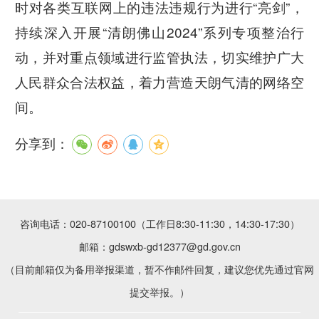
时对各类互联网上的违法违规行为进行“亮剑”，
持续深入开展“清朗佛山2024”系列专项整治行
动，并对重点领域进行监管执法，切实维护广大
人民群众合法权益，着力营造天朗气清的网络空
间。
分享到：
咨询电话：020-87100100（工作日8:30-11:30，14:30-17:30）
邮箱：gdswxb-gd12377@gd.gov.cn
（目前邮箱仅为备用举报渠道，暂不作邮件回复，建议您优先通过官网
提交举报。）