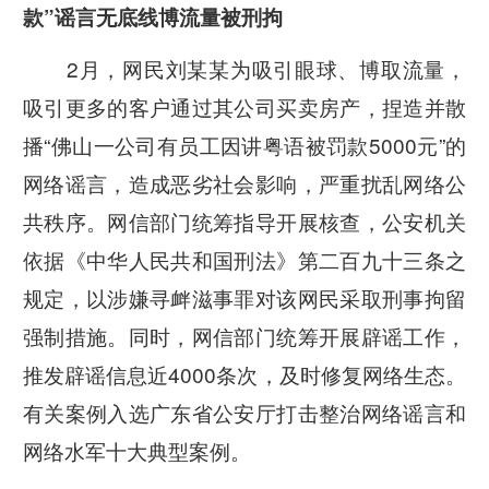
款”谣言无底线博流量被刑拘
2月，网民刘某某为吸引眼球、博取流量，
吸引更多的客户通过其公司买卖房产，捏造并散
播“佛山一公司有员工因讲粤语被罚款5000元”的
网络谣言，造成恶劣社会影响，严重扰乱网络公
共秩序。网信部门统筹指导开展核查，公安机关
依据《中华人民共和国刑法》第二百九十三条之
规定，以涉嫌寻衅滋事罪对该网民采取刑事拘留
强制措施。同时，网信部门统筹开展辟谣工作，
推发辟谣信息近4000条次，及时修复网络生态。
有关案例入选广东省公安厅打击整治网络谣言和
网络水军十大典型案例。