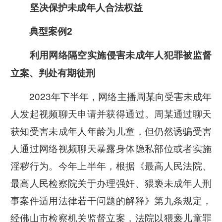
坚决保护
未成年人合法权益
典型案例2
利用网络隔空实施侵害未成年人犯罪被监督
立案、判处有期徒刑
2023年下半年，网络主播周某向受害未成年
人发起视频聊天申请并获得通过。周某通过聊天
获知受害未成年人年龄为儿童，但仍然诱骗受害
人通过网络视频聊天暴露身体隐私部位或者实施
淫秽行为。今年上半年，根据《最高人民法院、
最高人民检察院关于办理强奸、猥亵未成年人刑
事案件适用法律若干问题的解释》第九条规定，
经佛山市检察机关监督立案，法院以猥亵儿童罪