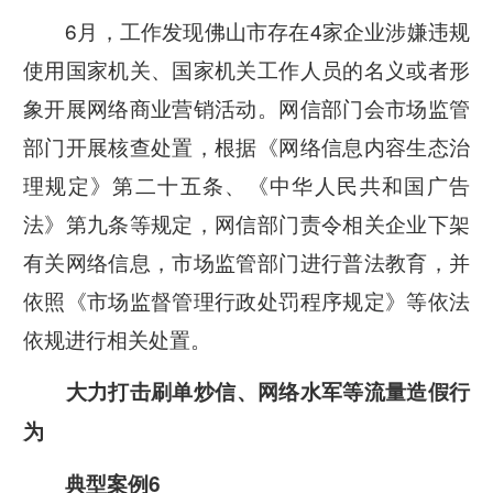
6月，工作发现佛山市存在4家企业涉嫌违规
使用国家机关、国家机关工作人员的名义或者形
象开展网络商业营销活动。网信部门会市场监管
部门开展核查处置，根据《网络信息内容生态治
理规定》第二十五条、《中华人民共和国广告
法》第九条等规定，网信部门责令相关企业下架
有关网络信息，市场监管部门进行普法教育，并
依照《市场监督管理行政处罚程序规定》等依法
依规进行相关处置。
大力打击
刷单炒信、
网络水军等流量造假行
为
典型案例6