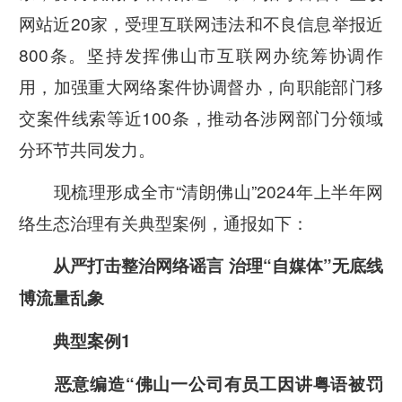
网站近20家，受理互联网违法和不良信息举报近
800条。坚持发挥佛山市互联网办统筹协调作
用，加强重大网络案件协调督办，向职能部门移
交案件线索等近100条，推动各涉网部门分领域
分环节共同发力。
现梳理形成全市“清朗佛山”2024年上半年网
络生态治理有关典型案例，通报如下：
从严打击整治网络谣言
治理“自媒体”无底线
博流量乱象
典型案例1
恶意编造“佛山一公司有员工因讲粤语被罚