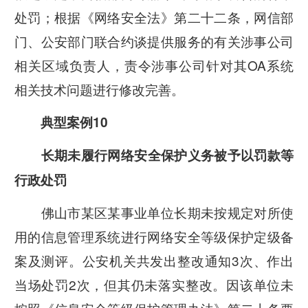
处罚；根据《网络安全法》第二十二条，网信部
门、公安部门联合约谈提供服务的有关涉事公司
相关区域负责人，责令涉事公司针对其OA系统
相关技术问题进行修改完善。
典型案例10
长期未履行网络安全保护义务被予以罚款等
行政处罚
佛山市某区某事业单位长期未按规定对所使
用的信息管理系统进行网络安全等级保护定级备
案及测评。公安机关共发出整改通知3次、作出
当场处罚2次，但其仍未落实整改。因该单位未