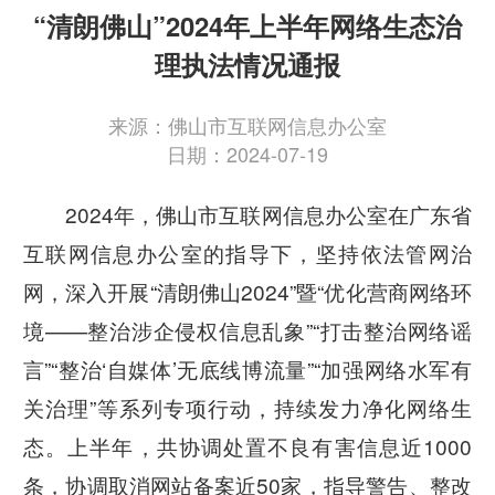
“清朗佛山”2024年上半年网络生态治
理执法情况通报
来源：佛山市互联网信息办公室
日期：2024-07-19
2024年，佛山市互联网信息办公室在广东省
互联网信息办公室的指导下，坚持依法管网治
网，深入开展“清朗佛山2024”暨“优化营商网络环
境——整治涉企侵权信息乱象”“打击整治网络谣
言”“整治‘自媒体’无底线博流量”“加强网络水军有
关治理”等系列专项行动，持续发力净化网络生
态。上半年，共协调处置不良有害信息近1000
条，协调取消网站备案近50家，指导警告、整改