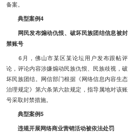
备案。
典型案例4
网民发布煽动仇恨、破坏民族团结信息被封
禁账号
6月，佛山市某区某论坛用户发布跟帖评
论，评论内容涉嫌煽动民族仇恨、民族歧视，破
坏民族团结。网信部门根据《网络信息内容生态
治理规定》第六条第六款规定，指导属地对该账
号采取封禁措施。
典型案例5
违规开展网络商业营销活动被依法处罚