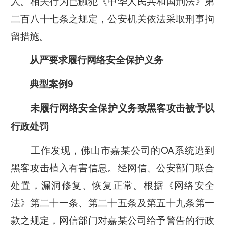
人。相关行为已触犯《中华人民共和国刑法》第
二百八十七条之规定，公安机关依法采取刑事拘
留措施。
从严要求
履行网络安全保护义务
典型案例9
未履行网络安全保护义务致黑客攻击被予以
行政处罚
工作发现，佛山市嘉某公司的OA系统遭到
黑客攻击植入有害信息。经网信、公安部门联合
处置，漏洞修复、恢复正常。根据《网络安全
法》第二十一条、第二十五条及第五十九条第一
款之规定，网信部门对嘉某公司给予警告的行政