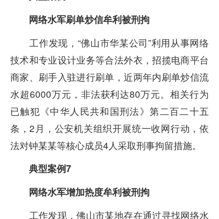
网络水军刷单炒信牟利被刑拘
工作发现，“佛山市华某公司”利用从事网络
技术和专业设计业务等合法外衣，招揽电商平台
商家、刷手入驻进行刷单，近两年内刷单炒信流
水超6000万元，非法获利达80万元。相关行为
已触犯《中华人民共和国刑法》第二百二十五
条，2月，公安机关组织开展统一收网行动，依
法对钟某某等核心成员4人采取刑事拘留措施。
典型案例7
网络水军增加热度牟利被刑拘
工作发现，佛山市某地存在通过寻找网络水