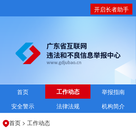
开启长者助手
首页
工作动态
举报指南
安全警示
法律法规
机构简介
首页
>
工作动态