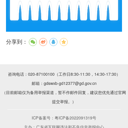
分享到：
咨询电话：020-87100100（工作日8:30-11:30，14:30-17:30）
邮箱：gdswxb-gd12377@gd.gov.cn
（目前邮箱仅为备用举报渠道，暂不作邮件回复，建议您优先通过官网
提交举报。）
ICP备案号：
粤ICP备2022091319号
主办：广东省互联网违法和不良信息举报中心