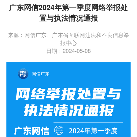
广东网信2024年第一季度网络举报处
置与执法情况通报
来源：网信广东、广东省互联网违法和不良信息举
报中心
日期：2024-05-08